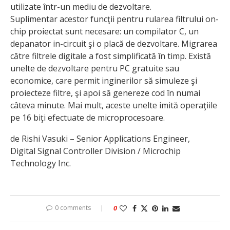
utilizate într-un mediu de dezvoltare.
Suplimentar acestor funcţii pentru rularea filtrului on-
chip proiectat sunt necesare: un compilator C, un
depanator in-circuit şi o placă de dezvoltare. Migrarea
către filtrele digitale a fost simplificată în timp. Există
unelte de dezvoltare pentru PC gratuite sau
economice, care permit inginerilor să simuleze şi
proiecteze filtre, şi apoi să genereze cod în numai
câteva minute. Mai mult, aceste unelte imită operaţiile
pe 16 biţi efectuate de microprocesoare.
de Rishi Vasuki – Senior Applications Engineer,
Digital Signal Controller Division / Microchip
Technology Inc.
0 comments
0