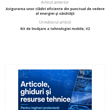
Articol anterior
Asigurarea unor clădiri eficiente din punctual de vedere
al energiei şi sănătăţii
Următorul articol
Kit de învăţare a tehnologiei mobile, V2