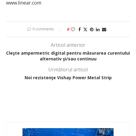
www.linear.com
0 comments
0
Articol anterior
Cleşte ampermetric digital pentru măsurarea curentului
alternativ şi/sau continuu
Următorul articol
Noi rezistenţe Vishay Power Metal Strip