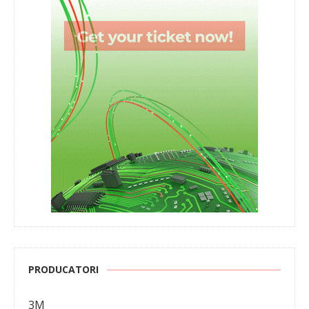
PRODUCATORI
3M