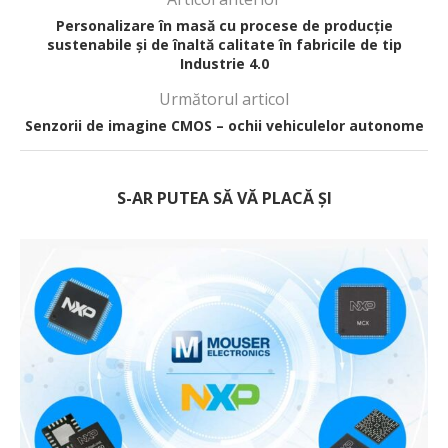
Personalizare în masă cu procese de producție
sustenabile și de înaltă calitate în fabricile de tip
Industrie 4.0
Următorul articol
Senzorii de imagine CMOS – ochii vehiculelor autonome
S-AR PUTEA SĂ VĂ PLACĂ ȘI