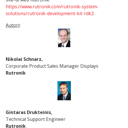
https://www.rutronik.com/rutronik-system-
solutions/rutronik-development-kit-rdk2
.
Autori
:
Nikolai Schnarz,
Corporate Product Sales Manager Displays
Rutronik
Gintaras Drukteinis,
Technical Support Engineer
Rutronik