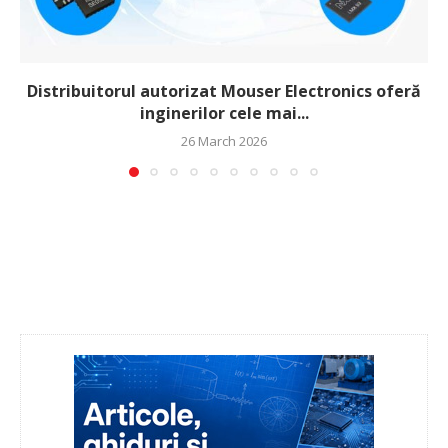
Distribuitorul autorizat Mouser Electronics oferă
inginerilor cele mai...
26 March 2026