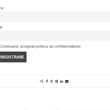
me
il
Continuand, acceptati politica de confidentialitate